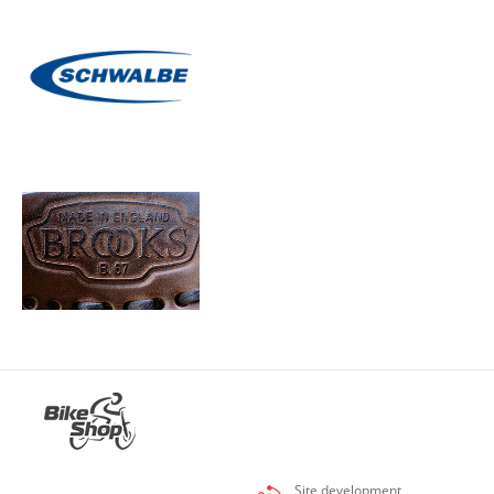
Site development