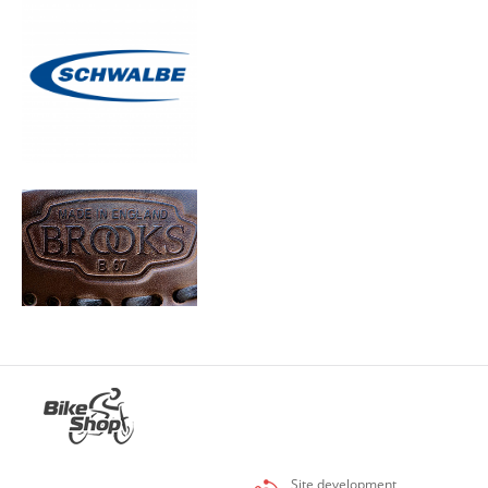
Site development