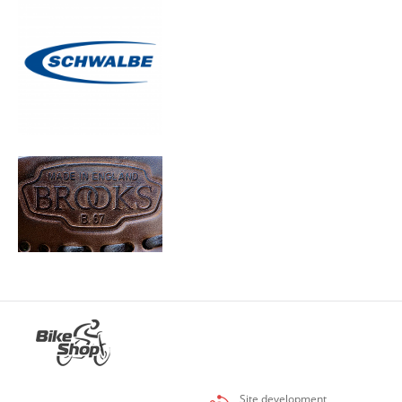
Site development