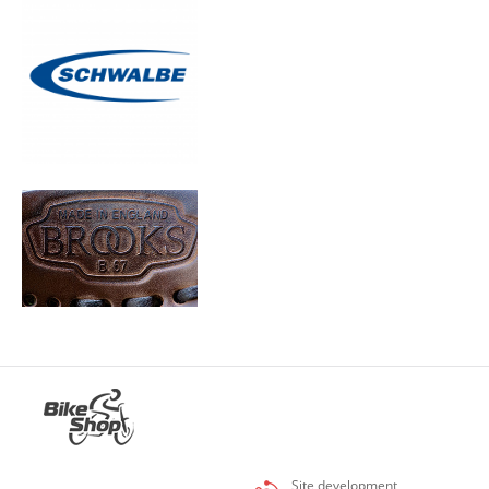
Site development