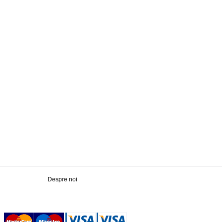
Despre noi