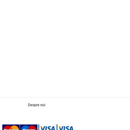
Despre noi