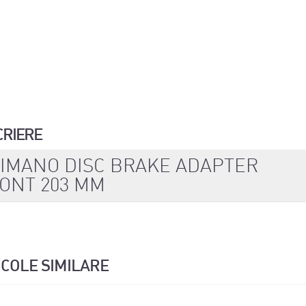
CRIERE
IMANO DISC BRAKE ADAPTER
ONT 203 MM
ICOLE SIMILARE