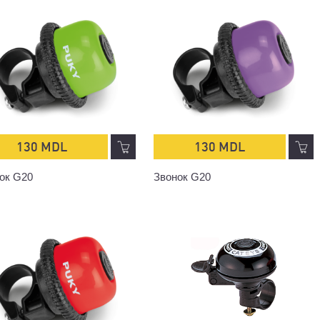
130 MDL
130 MDL
ок G20
Звонок G20