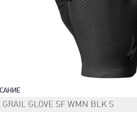
САНИЕ
 GRAIL GLOVE SF WMN BLK S