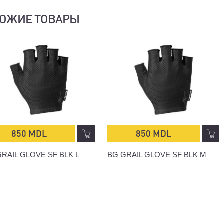
ОЖИЕ ТОВАРЫ
850 MDL
850 MDL
RAIL GLOVE SF BLK L
BG GRAIL GLOVE SF BLK M