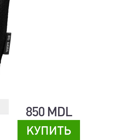
850 MDL
КУПИТЬ