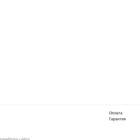
Оплата
Гарантия
азработка сайта