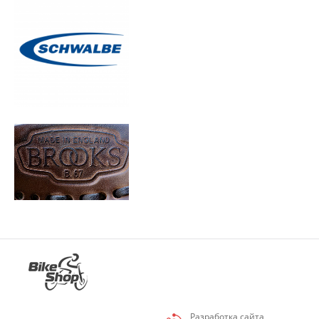
Разработка сайта