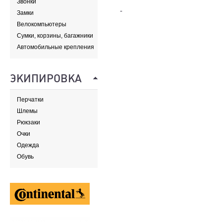
Звонки
-
Замки
Велокомпьютеры
Сумки, корзины, багажники
и адаптеры
Автомобильные крепления
ЭКИПИРОВКА
Перчатки
Шлемы
Рюкзаки
Очки
Одежда
Обувь