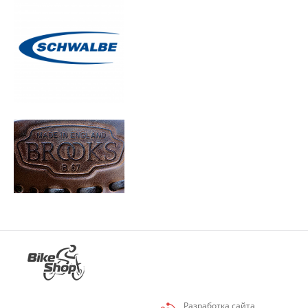
Разработка сайта