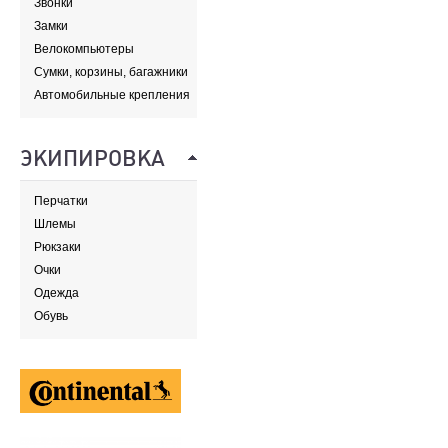
Звонки
Замки
Велокомпьютеры
Сумки, корзины, багажники
и адаптеры
Автомобильные крепления
ЭКИПИРОВКА
Перчатки
Шлемы
Рюкзаки
Очки
Одежда
Обувь